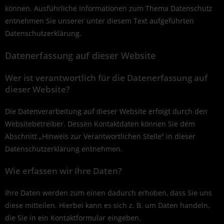
können. Ausführliche Informationen zum Thema Datenschutz
entnehmen Sie unserer unter diesem Text aufgeführten
Datenschutzerklärung.
Datenerfassung auf dieser Website
Wer ist verantwortlich für die Datenerfassung auf
dieser Website?
Die Datenverarbeitung auf dieser Website erfolgt durch den
Websitebetreiber. Dessen Kontaktdaten können Sie dem
Abschnitt „Hinweis zur Verantwortlichen Stelle“ in dieser
Datenschutzerklärung entnehmen.
Wie erfassen wir Ihre Daten?
Ihre Daten werden zum einen dadurch erhoben, dass Sie uns
diese mitteilen. Hierbei kann es sich z. B. um Daten handeln,
die Sie in ein Kontaktformular eingeben.