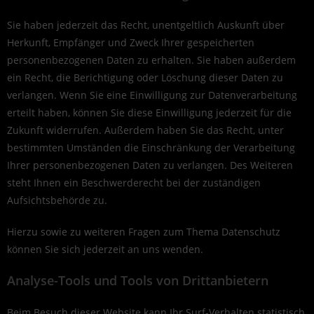
Sie haben jederzeit das Recht, unentgeltlich Auskunft über
Herkunft, Empfänger und Zweck Ihrer gespeicherten
personenbezogenen Daten zu erhalten. Sie haben außerdem
ein Recht, die Berichtigung oder Löschung dieser Daten zu
verlangen. Wenn Sie eine Einwilligung zur Datenverarbeitung
erteilt haben, können Sie diese Einwilligung jederzeit für die
Zukunft widerrufen. Außerdem haben Sie das Recht, unter
bestimmten Umständen die Einschränkung der Verarbeitung
Ihrer personenbezogenen Daten zu verlangen. Des Weiteren
steht Ihnen ein Beschwerderecht bei der zuständigen
Aufsichtsbehörde zu.
Hierzu sowie zu weiteren Fragen zum Thema Datenschutz
können Sie sich jederzeit an uns wenden.
Analyse-Tools und Tools von Dritt­anbietern
Beim Besuch dieser Website kann Ihr Surf-Verhalten statistisch