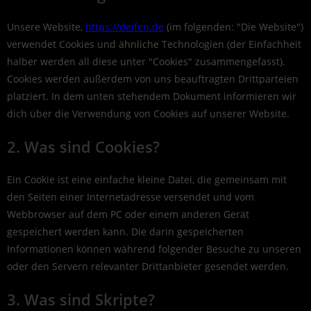
Unsere Website,
https://deifen.de
(im folgenden: "Die Website")
verwendet Cookies und ähnliche Technologien (der Einfachheit
halber werden all diese unter "Cookies" zusammengefasst).
Cookies werden außerdem von uns beauftragten Drittparteien
platziert. In dem unten stehendem Dokument informieren wir
dich über die Verwendung von Cookies auf unserer Website.
2. Was sind Cookies?
Ein Cookie ist eine einfache kleine Datei, die gemeinsam mit
den Seiten einer Internetadresse versendet und vom
Webbrowser auf dem PC oder einem anderen Gerät
gespeichert werden kann. Die darin gespeicherten
Informationen können während folgender Besuche zu unseren
oder den Servern relevanter Drittanbieter gesendet werden.
3. Was sind Skripte?