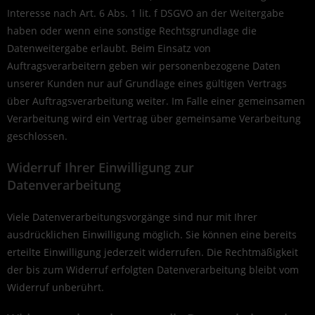
Interesse nach Art. 6 Abs. 1 lit. f DSGVO an der Weitergabe
haben oder wenn eine sonstige Rechtsgrundlage die
Datenweitergabe erlaubt. Beim Einsatz von
Auftragsverarbeitern geben wir personenbezogene Daten
unserer Kunden nur auf Grundlage eines gültigen Vertrags
über Auftragsverarbeitung weiter. Im Falle einer gemeinsamen
Verarbeitung wird ein Vertrag über gemeinsame Verarbeitung
geschlossen.
Widerruf Ihrer Einwilligung zur
Datenverarbeitung
Viele Datenverarbeitungsvorgänge sind nur mit Ihrer
ausdrücklichen Einwilligung möglich. Sie können eine bereits
erteilte Einwilligung jederzeit widerrufen. Die Rechtmäßigkeit
der bis zum Widerruf erfolgten Datenverarbeitung bleibt vom
Widerruf unberührt.