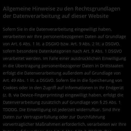
Allgemeine Hinweise zu den Rechtsgrundlagen
der Datenverarbeitung auf dieser Website
Sofern Sie in die Datenverarbeitung eingewilligt haben,
verarbeiten wir Ihre personenbezogenen Daten auf Grundlage
von Art. 6 Abs. 1 lit. a DSGVO bzw. Art. 9 Abs. 2 lit. a DSGVO,
sofern besondere Datenkategorien nach Art. 9 Abs. 1 DSGVO
verarbeitet werden. Im Falle einer ausdrücklichen Einwilligung
in die Übertragung personenbezogener Daten in Drittstaaten
erfolgt die Datenverarbeitung außerdem auf Grundlage von
Art. 49 Abs. 1 lit. a DSGVO. Sofern Sie in die Speicherung von
Cookies oder in den Zugriff auf Informationen in Ihr Endgerät
(z. B. via Device-Fingerprinting) eingewilligt haben, erfolgt die
Datenverarbeitung zusätzlich auf Grundlage von § 25 Abs. 1
TDDDG. Die Einwilligung ist jederzeit widerrufbar. Sind Ihre
Daten zur Vertragserfüllung oder zur Durchführung
vorvertraglicher Maßnahmen erforderlich, verarbeiten wir Ihre