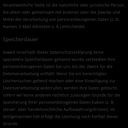
Verantwortliche Stelle ist die natürliche oder juristische Person,
die allein oder gemeinsam mit anderen über die Zwecke und
Mittel der Verarbeitung von personenbezogenen Daten (z. B.
Namen, E-Mail-Adressen o. Ä.) entscheidet.
Speicherdauer
Soweit innerhalb dieser Datenschutzerklärung keine
speziellere Speicherdauer genannt wurde, verbleiben Ihre
personenbezogenen Daten bei uns, bis der Zweck für die
Datenverarbeitung entfällt. Wenn Sie ein berechtigtes
Löschersuchen geltend machen oder eine Einwilligung zur
Datenverarbeitung widerrufen, werden Ihre Daten gelöscht,
sofern wir keine anderen rechtlich zulässigen Gründe für die
Speicherung Ihrer personenbezogenen Daten haben (z. B.
steuer- oder handelsrechtliche Aufbewahrungsfristen); im
letztgenannten Fall erfolgt die Löschung nach Fortfall dieser
Gründe.