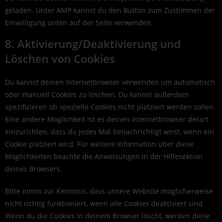
geladen. Unter AMP kannst du den Button zum Zustimmen der
Einwilligung unten auf der Seite verwenden.
8. Aktivierung/Deaktivierung und
Löschen von Cookies
Du kannst deinen Internetbrowser verwenden um automatisch
oder manuell Cookies zu löschen. Du kannst außerdem
spezifizieren ob spezielle Cookies nicht platziert werden sollen.
Eine andere Möglichkeit ist es deinen Internetbrowser derart
einzurichten, dass du jedes Mal benachrichtigt wirst, wenn ein
Cookie platziert wird. Für weitere Information über diese
Möglichkeiten beachte die Anweisungen in der Hilfesektion
deines Browsers.
Bitte nimm zur Kenntnis, dass unsere Website möglicherweise
nicht richtig funktioniert, wenn alle Cookies deaktiviert sind.
Wenn du die Cookies in deinem Browser löscht, werden diese