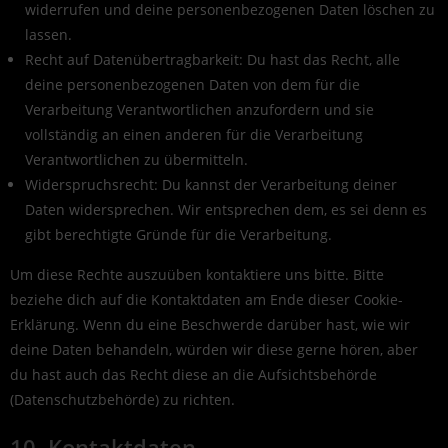
widerrufen und deine personenbezogenen Daten löschen zu
lassen.
Recht auf Datenübertragbarkeit: Du hast das Recht, alle
deine personenbezogenen Daten von dem für die
Verarbeitung Verantwortlichen anzufordern und sie
vollständig an einen anderen für die Verarbeitung
Verantwortlichen zu übermitteln.
Widerspruchsrecht: Du kannst der Verarbeitung deiner
Daten widersprechen. Wir entsprechen dem, es sei denn es
gibt berechtigte Gründe für die Verarbeitung.
Um diese Rechte auszuüben kontaktiere uns bitte. Bitte
beziehe dich auf die Kontaktdaten am Ende dieser Cookie-
Erklärung. Wenn du eine Beschwerde darüber hast, wie wir
deine Daten behandeln, würden wir diese gerne hören, aber
du hast auch das Recht diese an die Aufsichtsbehörde
(Datenschutzbehörde) zu richten.
10. Kontaktdaten