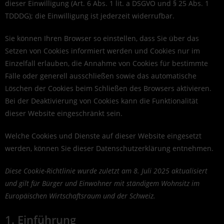
dieser Einwilligung (Art. 6 Abs. 1 lit. a DSGVO und § 25 Abs. 1
TDDDG); die Einwilligung ist jederzeit widerrufbar.
Sie können Ihren Browser so einstellen, dass Sie über das
Setzen von Cookies informiert werden und Cookies nur im
Einzelfall erlauben, die Annahme von Cookies für bestimmte
Fälle oder generell ausschließen sowie das automatische
Löschen der Cookies beim Schließen des Browsers aktivieren.
Bei der Deaktivierung von Cookies kann die Funktionalität
dieser Website eingeschränkt sein.
Welche Cookies und Dienste auf dieser Website eingesetzt
werden, können Sie dieser Datenschutzerklärung entnehmen.
Diese Cookie-Richtlinie wurde zuletzt am 8. Juli 2025 aktualisiert
und gilt für Bürger und Einwohner mit ständigem Wohnsitz im
Europäischen Wirtschaftsraum und der Schweiz.
1. Einführung