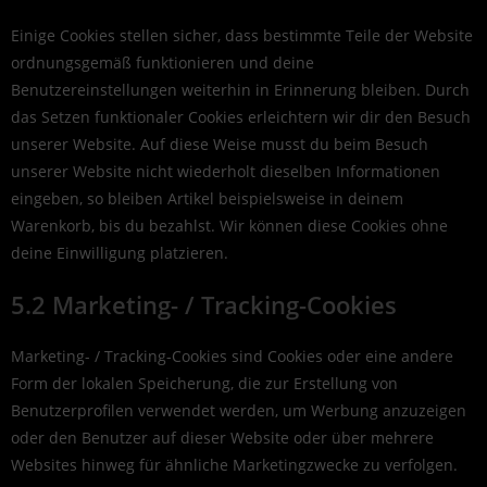
Einige Cookies stellen sicher, dass bestimmte Teile der Website
ordnungsgemäß funktionieren und deine
Benutzereinstellungen weiterhin in Erinnerung bleiben. Durch
das Setzen funktionaler Cookies erleichtern wir dir den Besuch
unserer Website. Auf diese Weise musst du beim Besuch
unserer Website nicht wiederholt dieselben Informationen
eingeben, so bleiben Artikel beispielsweise in deinem
Warenkorb, bis du bezahlst. Wir können diese Cookies ohne
deine Einwilligung platzieren.
5.2 Marketing- / Tracking-Cookies
Marketing- / Tracking-Cookies sind Cookies oder eine andere
Form der lokalen Speicherung, die zur Erstellung von
Benutzerprofilen verwendet werden, um Werbung anzuzeigen
oder den Benutzer auf dieser Website oder über mehrere
Websites hinweg für ähnliche Marketingzwecke zu verfolgen.