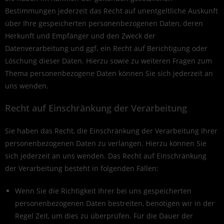
Bestimmungen jederzeit das Recht auf unentgeltliche Auskunft
über Ihre gespeicherten personenbezogenen Daten, deren
Herkunft und Empfänger und den Zweck der
Datenverarbeitung und ggf. ein Recht auf Berichtigung oder
Löschung dieser Daten. Hierzu sowie zu weiteren Fragen zum
Thema personenbezogene Daten können Sie sich jederzeit an
uns wenden.
Recht auf Einschränkung der Verarbeitung
Sie haben das Recht, die Einschränkung der Verarbeitung Ihrer
personenbezogenen Daten zu verlangen. Hierzu können Sie
sich jederzeit an uns wenden. Das Recht auf Einschränkung
der Verarbeitung besteht in folgenden Fällen:
Wenn Sie die Richtigkeit Ihrer bei uns gespeicherten
personenbezogenen Daten bestreiten, benötigen wir in der
Regel Zeit, um dies zu überprüfen. Für die Dauer der