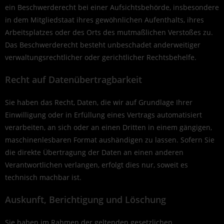
ein Beschwerderecht bei einer Aufsichtsbehörde, insbesondere
in dem Mitgliedstaat ihres gewöhnlichen Aufenthalts, ihres
Arbeitsplatzes oder des Orts des mutmaßlichen Verstoßes zu.
Das Beschwerderecht besteht unbeschadet anderweitiger
verwaltungsrechtlicher oder gerichtlicher Rechtsbehelfe.
Recht auf Daten­übertrag­barkeit
Sie haben das Recht, Daten, die wir auf Grundlage Ihrer
Einwilligung oder in Erfüllung eines Vertrags automatisiert
verarbeiten, an sich oder an einen Dritten in einem gängigen,
maschinenlesbaren Format aushändigen zu lassen. Sofern Sie
die direkte Übertragung der Daten an einen anderen
Verantwortlichen verlangen, erfolgt dies nur, soweit es
technisch machbar ist.
Auskunft, Berichtigung und Löschung
Sie haben im Rahmen der geltenden gesetzlichen