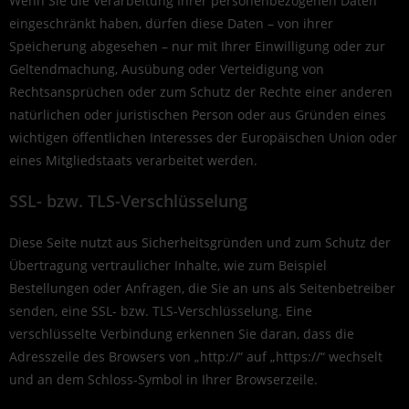
Wenn Sie die Verarbeitung Ihrer personenbezogenen Daten
eingeschränkt haben, dürfen diese Daten – von ihrer
Speicherung abgesehen – nur mit Ihrer Einwilligung oder zur
Geltendmachung, Ausübung oder Verteidigung von
Rechtsansprüchen oder zum Schutz der Rechte einer anderen
natürlichen oder juristischen Person oder aus Gründen eines
wichtigen öffentlichen Interesses der Europäischen Union oder
eines Mitgliedstaats verarbeitet werden.
SSL- bzw. TLS-Verschlüsselung
Diese Seite nutzt aus Sicherheitsgründen und zum Schutz der
Übertragung vertraulicher Inhalte, wie zum Beispiel
Bestellungen oder Anfragen, die Sie an uns als Seitenbetreiber
senden, eine SSL- bzw. TLS-Verschlüsselung. Eine
verschlüsselte Verbindung erkennen Sie daran, dass die
Adresszeile des Browsers von „http://“ auf „https://“ wechselt
und an dem Schloss-Symbol in Ihrer Browserzeile.