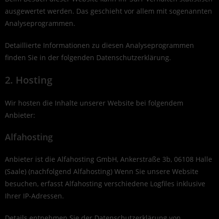
ausgewertet werden. Das geschieht vor allem mit sogenannten
Analyseprogrammen.
Detaillierte Informationen zu diesen Analyseprogrammen
finden Sie in der folgenden Datenschutzerklärung.
2. Hosting
Wir hosten die Inhalte unserer Website bei folgendem
Anbieter:
Alfahosting
Anbieter ist die Alfahosting GmbH, Ankerstraße 3b, 06108 Halle
(Saale) (nachfolgend Alfahosting) Wenn Sie unsere Website
besuchen, erfasst Alfahosting verschiedene Logfiles inklusive
Ihrer IP-Adressen.
Details entnehmen Sie der Datenschutzerklärung von