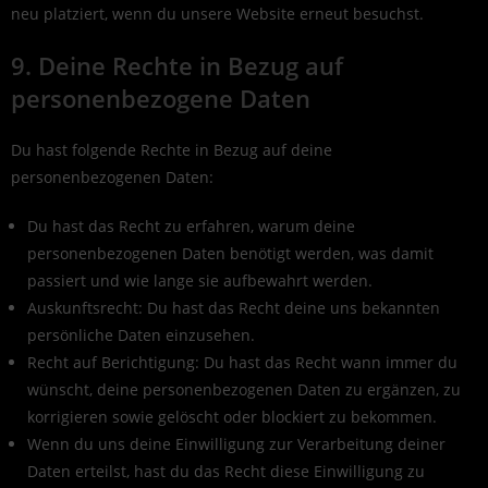
neu platziert, wenn du unsere Website erneut besuchst.
9. Deine Rechte in Bezug auf
personenbezogene Daten
Du hast folgende Rechte in Bezug auf deine
personenbezogenen Daten:
Du hast das Recht zu erfahren, warum deine
personenbezogenen Daten benötigt werden, was damit
passiert und wie lange sie aufbewahrt werden.
Auskunftsrecht: Du hast das Recht deine uns bekannten
persönliche Daten einzusehen.
Recht auf Berichtigung: Du hast das Recht wann immer du
wünscht, deine personenbezogenen Daten zu ergänzen, zu
korrigieren sowie gelöscht oder blockiert zu bekommen.
Wenn du uns deine Einwilligung zur Verarbeitung deiner
Daten erteilst, hast du das Recht diese Einwilligung zu