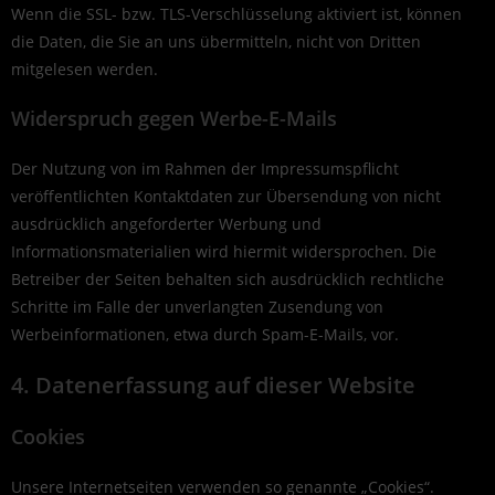
Wenn die SSL- bzw. TLS-Verschlüsselung aktiviert ist, können
die Daten, die Sie an uns übermitteln, nicht von Dritten
mitgelesen werden.
Widerspruch gegen Werbe-E-Mails
Der Nutzung von im Rahmen der Impressumspflicht
veröffentlichten Kontaktdaten zur Übersendung von nicht
ausdrücklich angeforderter Werbung und
Informationsmaterialien wird hiermit widersprochen. Die
Betreiber der Seiten behalten sich ausdrücklich rechtliche
Schritte im Falle der unverlangten Zusendung von
Werbeinformationen, etwa durch Spam-E-Mails, vor.
4. Datenerfassung auf dieser Website
Cookies
Unsere Internetseiten verwenden so genannte „Cookies“.