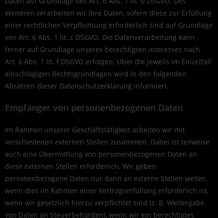
Daten auf Grundlage des Art. 6 Abs. 1 lit. b DSGVO. Des
Weiteren verarbeiten wir Ihre Daten, sofern diese zur Erfüllung
einer rechtlichen Verpflichtung erforderlich sind auf Grundlage
von Art. 6 Abs. 1 lit. c DSGVO. Die Datenverarbeitung kann
ferner auf Grundlage unseres berechtigten Interesses nach
Art. 6 Abs. 1 lit. f DSGVO erfolgen. Über die jeweils im Einzelfall
einschlägigen Rechtsgrundlagen wird in den folgenden
Absätzen dieser Datenschutzerklärung informiert.
Empfänger von personenbezogenen Daten
Im Rahmen unserer Geschäftstätigkeit arbeiten wir mit
verschiedenen externen Stellen zusammen. Dabei ist teilweise
auch eine Übermittlung von personenbezogenen Daten an
diese externen Stellen erforderlich. Wir geben
personenbezogene Daten nur dann an externe Stellen weiter,
wenn dies im Rahmen einer Vertragserfüllung erforderlich ist,
wenn wir gesetzlich hierzu verpflichtet sind (z. B. Weitergabe
von Daten an Steuerbehörden), wenn wir ein berechtigtes