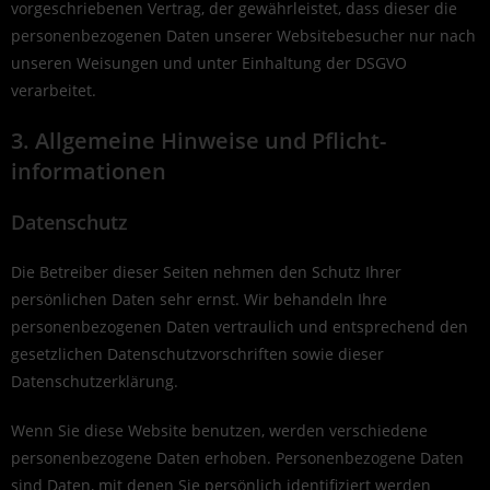
vorgeschriebenen Vertrag, der gewährleistet, dass dieser die
personenbezogenen Daten unserer Websitebesucher nur nach
unseren Weisungen und unter Einhaltung der DSGVO
verarbeitet.
3. Allgemeine Hinweise und Pflicht­
informationen
Datenschutz
Die Betreiber dieser Seiten nehmen den Schutz Ihrer
persönlichen Daten sehr ernst. Wir behandeln Ihre
personenbezogenen Daten vertraulich und entsprechend den
gesetzlichen Datenschutzvorschriften sowie dieser
Datenschutzerklärung.
Wenn Sie diese Website benutzen, werden verschiedene
personenbezogene Daten erhoben. Personenbezogene Daten
sind Daten, mit denen Sie persönlich identifiziert werden