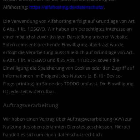
Alfahosting:
https://alfahosting.de/datenschutz/
.
Die Verwendung von Alfahosting erfolgt auf Grundlage von Art.
6 Abs. 1 lit. f DSGVO. Wir haben ein berechtigtes Interesse an
einer möglichst zuverlässigen Darstellung unserer Website.
Sofern eine entsprechende Einwilligung abgefragt wurde,
erfolgt die Verarbeitung ausschließlich auf Grundlage von Art.
6 Abs. 1 lit. a DSGVO und § 25 Abs. 1 TDDDG, soweit die
Einwilligung die Speicherung von Cookies oder den Zugriff auf
Informationen im Endgerät des Nutzers (z. B. für Device-
Fingerprinting) im Sinne des TDDDG umfasst. Die Einwilligung
ist jederzeit widerrufbar.
Auftragsverarbeitung
Wir haben einen Vertrag über Auftragsverarbeitung (AVV) zur
Nutzung des oben genannten Dienstes geschlossen. Hierbei
handelt es sich um einen datenschutzrechtlich