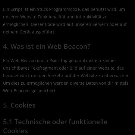
Ein Script ist ein Stück Programmcode, das benutzt wird, um
unserer Website Funktionalität und Interaktivität zu
ermöglichen. Dieser Code wird auf unseren Servern oder auf
deinem Gerät ausgeführt.
4. Was ist ein Web Beacon?
Ein Web-Beacon (auch Pixel-Tag genannt), ist ein kleines
unsichtbares Textfragment oder Bild auf einer Website, das
benutzt wird, um den Verkehr auf der Website zu überwachen.
Um dies zu ermöglichen werden diverse Daten von dir mittels
Web-Beacons gespeichert.
5. Cookies
5.1 Technische oder funktionelle
Cookies