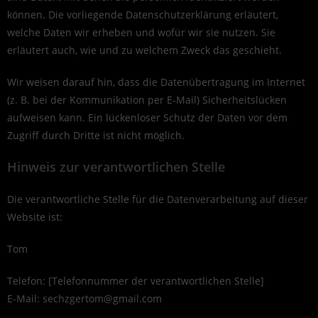
können. Die vorliegende Datenschutzerklärung erläutert,
welche Daten wir erheben und wofür wir sie nutzen. Sie
erläutert auch, wie und zu welchem Zweck das geschieht.
Wir weisen darauf hin, dass die Datenübertragung im Internet
(z. B. bei der Kommunikation per E-Mail) Sicherheitslücken
aufweisen kann. Ein lückenloser Schutz der Daten vor dem
Zugriff durch Dritte ist nicht möglich.
Hinweis zur verantwortlichen Stelle
Die verantwortliche Stelle für die Datenverarbeitung auf dieser
Website ist:
Tom
Telefon: [Telefonnummer der verantwortlichen Stelle]
E-Mail: sechzgertom@gmail.com