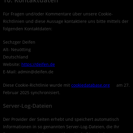
Für Fragen und/oder Kommentare über unsere Cookie-
Richtlinien und diese Aussage kontaktiere uns bitte mittels der
folgenden Kontaktdaten:
Sechzger Deifen
Alt- Neuötting
Deutschland
Website:
https://deifen.de
E-Mail:
admin@
deifen.de
Diese Cookie-Richtlinie wurde mit
cookiedatabase.org
am 27.
Februar 2025 synchronisiert.
Server-Log-Dateien
Der Provider der Seiten erhebt und speichert automatisch
Informationen in so genannten Server-Log-Dateien, die Ihr