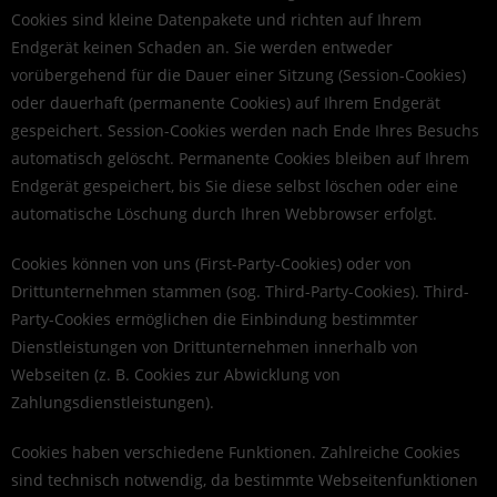
Cookies sind kleine Datenpakete und richten auf Ihrem
Endgerät keinen Schaden an. Sie werden entweder
vorübergehend für die Dauer einer Sitzung (Session-Cookies)
oder dauerhaft (permanente Cookies) auf Ihrem Endgerät
gespeichert. Session-Cookies werden nach Ende Ihres Besuchs
automatisch gelöscht. Permanente Cookies bleiben auf Ihrem
Endgerät gespeichert, bis Sie diese selbst löschen oder eine
automatische Löschung durch Ihren Webbrowser erfolgt.
Cookies können von uns (First-Party-Cookies) oder von
Drittunternehmen stammen (sog. Third-Party-Cookies). Third-
Party-Cookies ermöglichen die Einbindung bestimmter
Dienstleistungen von Drittunternehmen innerhalb von
Webseiten (z. B. Cookies zur Abwicklung von
Zahlungsdienstleistungen).
Cookies haben verschiedene Funktionen. Zahlreiche Cookies
sind technisch notwendig, da bestimmte Webseitenfunktionen