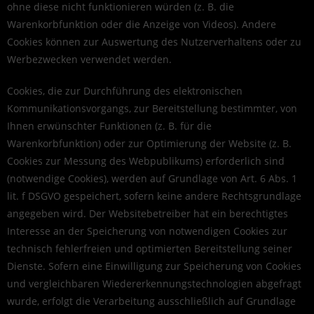
ohne diese nicht funktionieren würden (z. B. die
Warenkorbfunktion oder die Anzeige von Videos). Andere
Cookies können zur Auswertung des Nutzerverhaltens oder zu
Werbezwecken verwendet werden.
Cookies, die zur Durchführung des elektronischen
Kommunikationsvorgangs, zur Bereitstellung bestimmter, von
Ihnen erwünschter Funktionen (z. B. für die
Warenkorbfunktion) oder zur Optimierung der Website (z. B.
Cookies zur Messung des Webpublikums) erforderlich sind
(notwendige Cookies), werden auf Grundlage von Art. 6 Abs. 1
lit. f DSGVO gespeichert, sofern keine andere Rechtsgrundlage
angegeben wird. Der Websitebetreiber hat ein berechtigtes
Interesse an der Speicherung von notwendigen Cookies zur
technisch fehlerfreien und optimierten Bereitstellung seiner
Dienste. Sofern eine Einwilligung zur Speicherung von Cookies
und vergleichbaren Wiedererkennungstechnologien abgefragt
wurde, erfolgt die Verarbeitung ausschließlich auf Grundlage