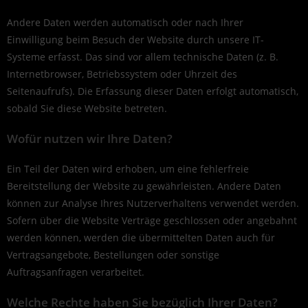
Andere Daten werden automatisch oder nach Ihrer
Einwilligung beim Besuch der Website durch unsere IT-
Systeme erfasst. Das sind vor allem technische Daten (z. B.
Internetbrowser, Betriebssystem oder Uhrzeit des
Seitenaufrufs). Die Erfassung dieser Daten erfolgt automatisch,
sobald Sie diese Website betreten.
Wofür nutzen wir Ihre Daten?
Ein Teil der Daten wird erhoben, um eine fehlerfreie
Bereitstellung der Website zu gewährleisten. Andere Daten
können zur Analyse Ihres Nutzerverhaltens verwendet werden.
Sofern über die Website Verträge geschlossen oder angebahnt
werden können, werden die übermittelten Daten auch für
Vertragsangebote, Bestellungen oder sonstige
Auftragsanfragen verarbeitet.
Welche Rechte haben Sie bezüglich Ihrer Daten?