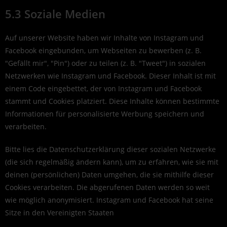
5.3 Soziale Medien
Auf unserer Website haben wir Inhalte von Instagram und
Facebook eingebunden, um Webseiten zu bewerben (z. B.
"Gefällt mir", "Pin") oder zu teilen (z. B. "Tweet") in sozialen
Netzwerken wie Instagram und Facebook. Dieser Inhalt ist mit
einem Code eingebettet, der von Instagram und Facebook
stammt und Cookies platziert. Diese Inhalte können bestimmte
Informationen für personalisierte Werbung speichern und
verarbeiten.
Bitte lies die Datenschutzerklärung dieser sozialen Netzwerke
(die sich regelmäßig ändern kann), um zu erfahren, wie sie mit
deinen (persönlichen) Daten umgehen, die sie mithilfe dieser
Cookies verarbeiten. Die abgerufenen Daten werden so weit
wie möglich anonymisiert. Instagram und Facebook hat seine
Sitze in den Vereinigten Staaten