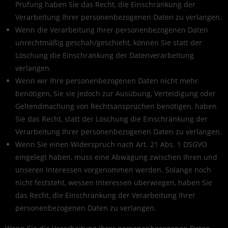
Prüfung haben Sie das Recht, die Einschränkung der
Verarbeitung Ihrer personenbezogenen Daten zu verlangen.
Wenn die Verarbeitung Ihrer personenbezogenen Daten
unrechtmäßig geschah/geschieht, können Sie statt der
Löschung die Einschränkung der Datenverarbeitung
verlangen.
Wenn wir Ihre personenbezogenen Daten nicht mehr
benötigen, Sie sie jedoch zur Ausübung, Verteidigung oder
Geltendmachung von Rechtsansprüchen benötigen, haben
Sie das Recht, statt der Löschung die Einschränkung der
Verarbeitung Ihrer personenbezogenen Daten zu verlangen.
Wenn Sie einen Widerspruch nach Art. 21 Abs. 1 DSGVO
eingelegt haben, muss eine Abwägung zwischen Ihren und
unseren Interessen vorgenommen werden. Solange noch
nicht feststeht, wessen Interessen überwiegen, haben Sie
das Recht, die Einschränkung der Verarbeitung Ihrer
personenbezogenen Daten zu verlangen.