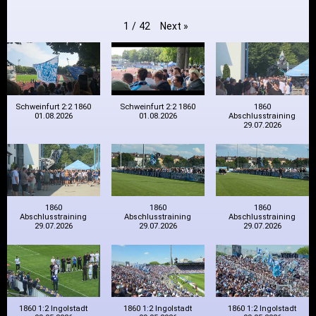
Next
»
1
/
42
Schweinfurt 2:2 1860
Schweinfurt 2:2 1860
1860
01.08.2026
01.08.2026
Abschlusstraining
29.07.2026
1860
1860
1860
Abschlusstraining
Abschlusstraining
Abschlusstraining
29.07.2026
29.07.2026
29.07.2026
1860 1:2 Ingolstadt
1860 1:2 Ingolstadt
1860 1:2 Ingolstadt