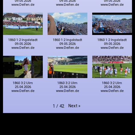
09.05.2026
09.05.2026
09.05.2026
www.Deifen.de
www.Deifen.de
www.Deifen.de
1860 1:2 Ingolstadt
1860 1:2 Ingolstadt
1860 1:2 Ingolstadt
09.05.2026
09.05.2026
09.05.2026
www.Deifen.de
www.Deifen.de
www.Deifen.de
1860 3:2 Ulm
1860 3:2 Ulm
1860 3:2 Ulm
25.04.2026
25.04.2026
25.04.2026
www.Deifen.de
www.Deifen.de
www.Deifen.de
Next
»
1
/
42