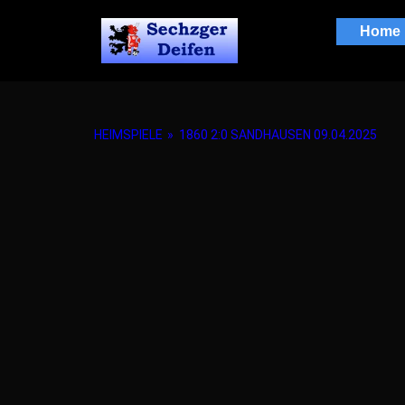
Home
HEIMSPIELE
»
1860 2:0 SANDHAUSEN 09.04.2025