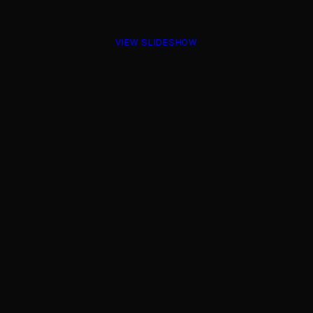
VIEW SLIDESHOW