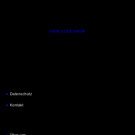
VIEW SLIDESHOW
Datenschutz
Kontakt