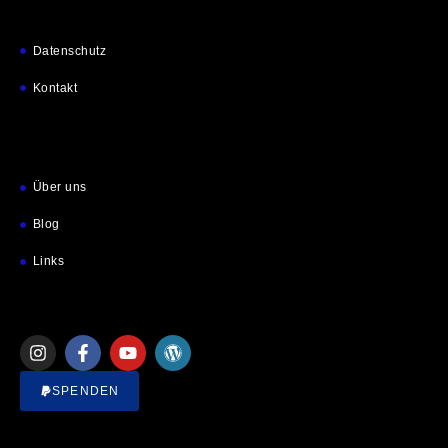
Datenschutz
Kontakt
Über uns
Blog
Links
SPENDEN